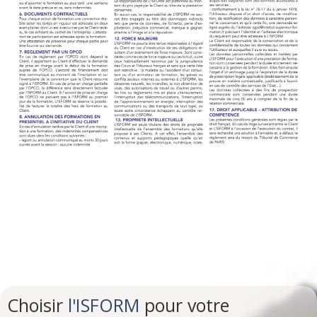
Choisir
l'ISFORM
pour votre