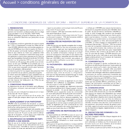
> conditions générales de vente
Accueil