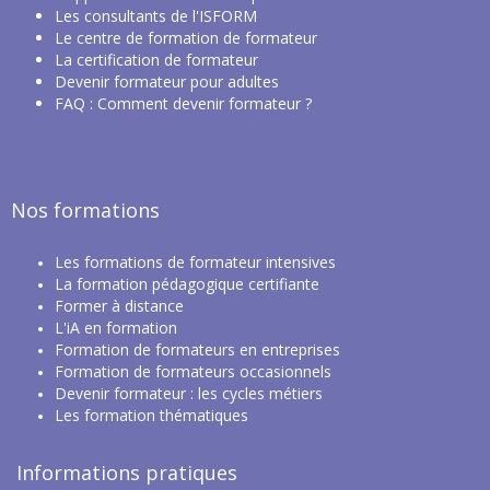
Les
consultants de l'ISFORM
Le centre de formation de formateur
La certification de formateur
Devenir formateur pour adultes
FAQ : Comment devenir formateur ?
Nos formations
Les
formations de formateur intensives
La
formation pédagogique certifiante
Former à distance
L'iA en formation
Formation de formateurs en entreprises
Formation de formateurs occasionnels
Devenir formateur : les cycles métiers
Les f
ormation thématiques
Informations pratiques