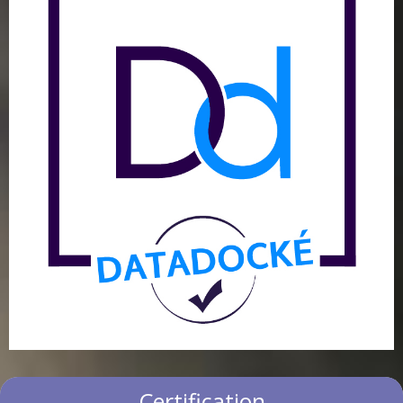
Certification