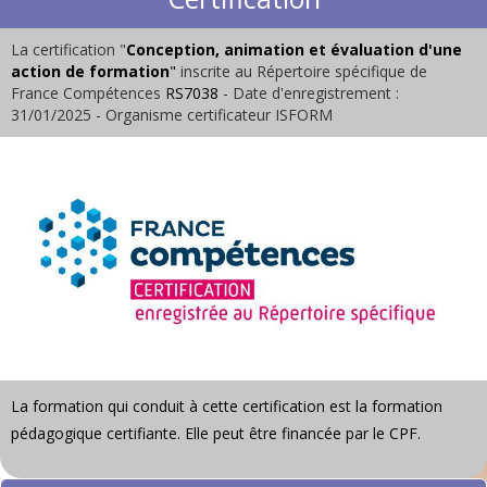
La certification "
Conception, animation et évaluation d'une
action de formation
"
inscrite au Répertoire spécifique de
France Compétences
RS7038
- Date d'enregistrement :
31/01/2025 - Organisme certificateur ISFORM
La formation qui conduit à cette certification est la
formation
pédagogique certifiante
.
Elle peut être financée par le CPF.