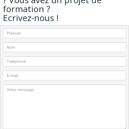
formation ?
Ecrivez-nous !