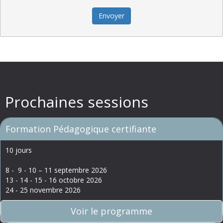
Envoyer
Prochaines sessions
Formation Pédagogique certifiante
10 jours
8 - 9 - 10 – 11 septembre 2026
13 - 14 - 15 - 16 octobre 2026
24 - 25 novembre 2026
Voir le programme