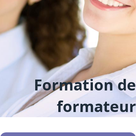
Formation de
formateur