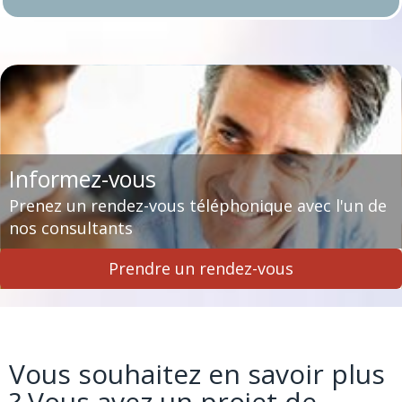
Informez-vous
Prenez un rendez-vous téléphonique avec l'un de
nos consultants
Prendre un rendez-vous
Vous souhaitez en s
avoir plus
? Vous avez un projet de