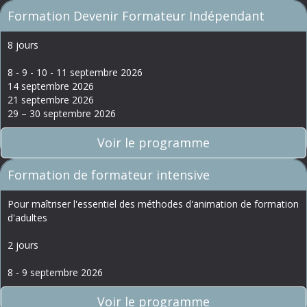
Formation Devenir Formateur Indépendant
8 jours
8 - 9 - 10 - 11 septembre 2026
14 septembre 2026
21 septembre 2026
29 – 30 septembre 2026
Voir le programme
Formation de formateur intensive
Pour maîtriser l'essentiel des méthodes d'animation de formation
d'adultes
2 jours
8 - 9 septembre 2026
Voir le programme