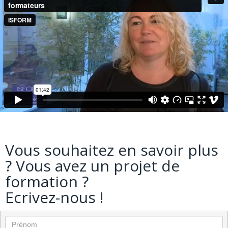
Vous souhaitez en s
avoir plus
? Vous avez un projet de
formation ?
Ecrivez-nous !