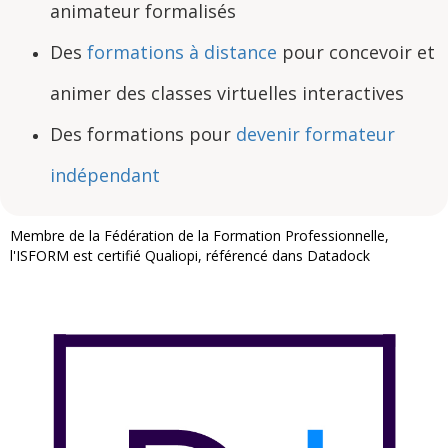
animateur formalisés
Des
formations à distance
pour concevoir et
animer des classes virtuelles interactives
Des formations pour
devenir formateur
indépendant
Membre de la Fédération de la Formation Professionnelle,
l'ISFORM est certifié Qualiopi, référencé dans Datadock