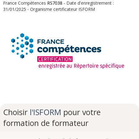
France Compétences
RS7038
- Date d'enregistrement :
31/01/2025 - Organisme certificateur ISFORM
Choisir
l'ISFORM
pour votre
formation de formateur