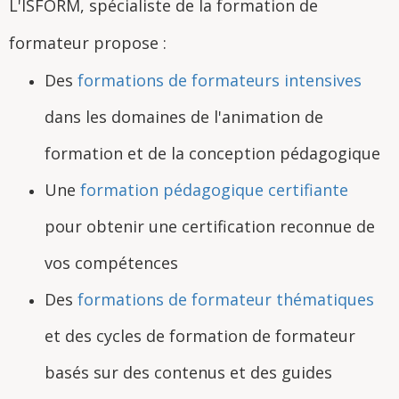
L'ISFORM, spécialiste de la formation de
formateur propose :
Des
formations de formateurs intensives
dans les domaines de l'animation de
formation et de la conception pédagogique
Une
formation pédagogique certifiante
pour obtenir une certification reconnue de
vos compétences
Des
formations de formateur thématiques
et des cycles de formation de formateur
basés sur des contenus et des guides