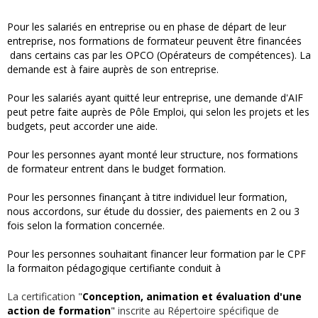
Pour les salariés en entreprise ou en phase de départ de leur
entreprise, nos formations de formateur peuvent être financées
dans certains cas par les OPCO (Opérateurs de compétences). La
demande est à faire auprès de son entreprise.
Pour les salariés ayant quitté leur entreprise, une demande d'AIF
peut petre faite auprès de Pôle Emploi, qui selon les projets et les
budgets, peut accorder une aide.
Pour les personnes ayant monté leur structure, nos formations
de formateur entrent dans le budget formation.
Pour les personnes finançant à titre individuel leur formation,
nous accordons, sur étude du dossier, des paiements en 2 ou 3
fois selon la formation concernée.
Pour les personnes souhaitant financer leur formation par le CPF
la formaiton pédagogique certifiante conduit à
La certification "
Conception, animation et évaluation d'une
action de formation
"
inscrite au Répertoire spécifique de