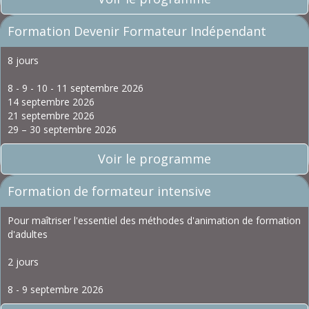
Formation Devenir Formateur Indépendant
8 jours
8 - 9 - 10 - 11 septembre 2026
14 septembre 2026
21 septembre 2026
29 – 30 septembre 2026
Voir le programme
Formation de formateur intensive
Pour maîtriser l'essentiel des méthodes d'animation de formation
d'adultes
2 jours
8 - 9 septembre 2026