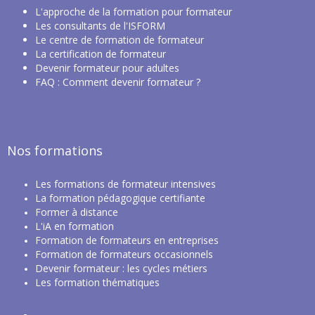
L'approche de la
formation pour formateur
Les
consultants de l'ISFORM
Le centre de formation de formateur
La certification de formateur
Devenir formateur pour adultes
FAQ : Comment devenir formateur ?
Nos formations
Les
formations de formateur intensives
La
formation pédagogique certifiante
Former à distance
L'iA en formation
Formation de formateurs en entreprises
Formation de formateurs occasionnels
Devenir formateur : les cycles métiers
Les f
ormation thématiques