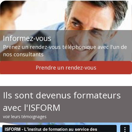
Informez-vous
Prenez un rendez-vous téléphonique avec l'un de
nos consultants
Prendre un rendez-vous
Ils sont devenus formateurs
avec l'ISFORM
voir leurs témoignages