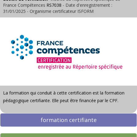
France Compétences
RS7038
- Date d'enregistrement :
31/01/2025 - Organisme certificateur ISFORM
La formation qui conduit à cette certification est la
formation
pédagogique certifiante
.
Elle peut être financée par le CPF.
formation certifiante