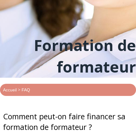
Formation de
formateur
>
Accueil
FAQ
Comment peut-on faire financer sa
formation de formateur ?