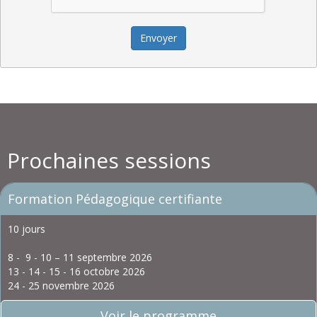
Envoyer
Prochaines sessions
Formation Pédagogique certifiante
10 jours
8 - 9 - 10 – 11 septembre 2026
13 - 14 - 15 - 16 octobre 2026
24 - 25 novembre 2026
Voir le programme