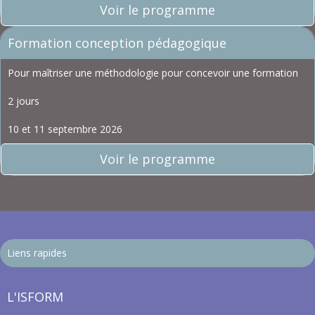
Voir le programme
Formation conception pédagogique
Pour maîtriser une méthodologie pour concevoir une formation
2 jours
10 et 11 septembre 2026
Voir le programme
Liens rapides
L'ISFORM