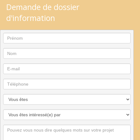
Demande de dossier
d'information