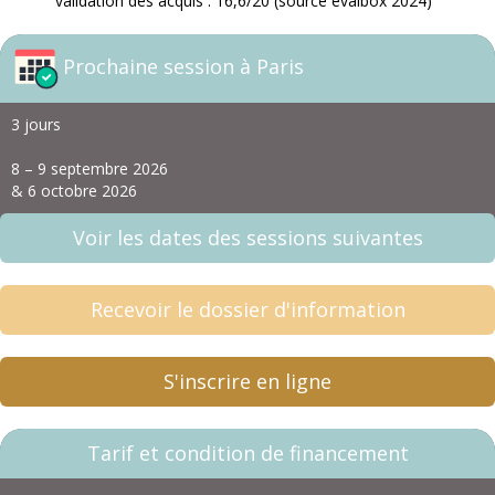
validation des acquis : 16,6/20 (source evalbox 2024)
Prochaine session à Paris
3 jours
8 – 9 septembre 2026
& 6 octobre 2026
Voir les dates des sessions suivantes
Recevoir le dossier d'information
S'inscrire en ligne
Tarif et condition de financement