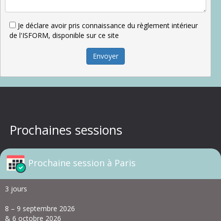
Je déclare avoir pris connaissance du règlement intérieur
de l'ISFORM, disponible sur ce site
Envoyer
Prochaines sessions
Prochaine session à Paris
3 jours
8 – 9 septembre 2026
& 6 octobre 2026