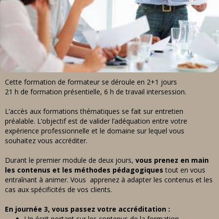
Cette formation de formateur se déroule en 2+1 jours
21 h de formation présentielle,
6 h de travail intersession.
L’accès aux formations thématiques se fait sur entretien
préalable. L’objectif est de valider l’adéquation entre votre
expérience professionnelle et le domaine sur lequel vous
souhaitez vous accréditer.
Durant le premier module de deux jours,
v
ous prenez en main
les contenus et les méthodes pédagogiques
tout en vous
entraînant à animer.
Vous apprenez à adapter les contenus et les
cas aux spécificités de vos clients.
En journée 3, vous passez votre accréditation :
Un écrit portant sur les contenus de la formation