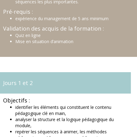
séquences les plus importantes.
Pré-requis :
expérience du management de 5 ans minimum
Validation des acquis de la formation :
Quiz en ligne
Mise en situation d’animation
Jours 1 et 2
Objectifs :
identifier les éléments qui constituent le contenu
pédagogique clé en main,
analyser la structure et la logique pédagogique du
module,
repérer les séquences à animer, les méthodes