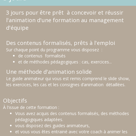
3 jours pour être prêt à concevoir et réussir
l'animation d'une formation au management
d'équipe
Des contenus formalisés, prêts à l'emploi
Sur chaque point du programme vous disposez :
de contenus formalisés
et de méthodes pédagogiques : cas, exercices...
Une méthode d'animation solide
Le guide animateur qui vous est remis comprend le slide show,
les exercices, les cas et les consignes d’animation détaillées.
Objectifs
À l'issue de cette formation :
Vous avez acquis des contenus formalisés, des méthodes
pédagogiques adaptées.
vous disposez des guides animateurs,
et vous vous êtes entrainé avec votre coach à animer les