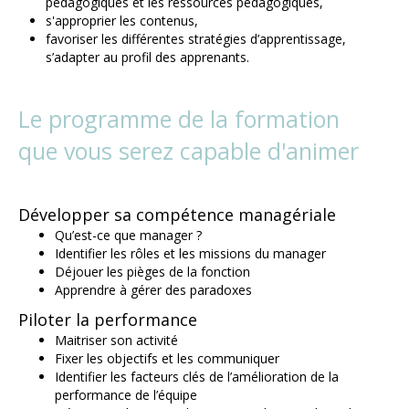
pédagogiques et les ressources pédagogiques,
s'approprier les contenus,
favoriser les différentes stratégies d’apprentissage,
s’adapter au profil des apprenants.
Le programme de la formation
que vous serez capable d'animer
Développer sa compétence managériale
Qu’est-ce que manager ?
Identifier les rôles et les missions du manager
Déjouer les pièges de la fonction
Apprendre à gérer des paradoxes
Piloter la performance
Maitriser son activité
Fixer les objectifs et les communiquer
Identifier les facteurs clés de l’amélioration de la
performance de l’équipe