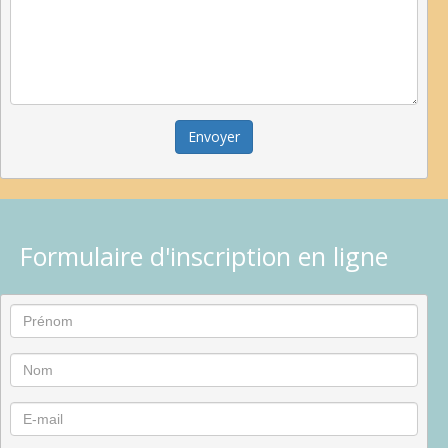
Envoyer
Formulaire d'inscription en ligne