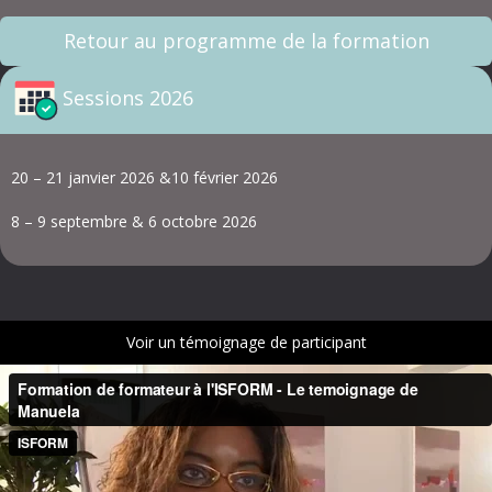
Retour au programme de la formation
Sessions 2026
20 – 21 janvier 2026 &10 février 2026
8 – 9 septembre & 6 octobre 2026
Voir un témoignage de participant