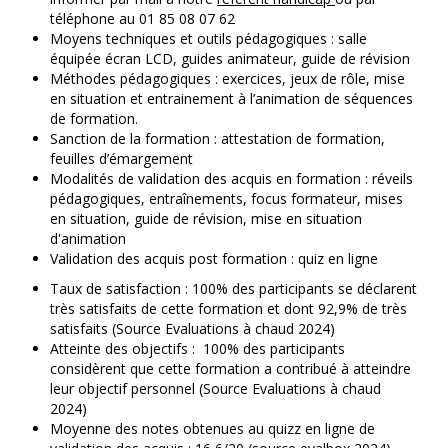
téléphone au 01 85 08 07 62
Moyens techniques et outils pédagogiques : salle
équipée écran LCD, guides animateur, guide de révision
Méthodes pédagogiques : exercices, jeux de rôle, mise
en situation et entrainement à l’animation de séquences
de formation.
Sanction de la formation : attestation de formation,
feuilles d’émargement
Modalités de validation des acquis en formation : réveils
pédagogiques, entraînements, focus formateur, mises
en situation, guide de révision, mise en situation
d'animation
Validation des acquis post formation : quiz en ligne
Taux de satisfaction : 100% des participants se déclarent
très satisfaits de cette formation et dont 92,9% de très
satisfaits (Source Evaluations à chaud 2024)
Atteinte des objectifs : 100% des participants
considèrent que cette formation a contribué à atteindre
leur objectif personnel (Source Evaluations à chaud
2024)
Moyenne des notes obtenues au quizz en ligne de