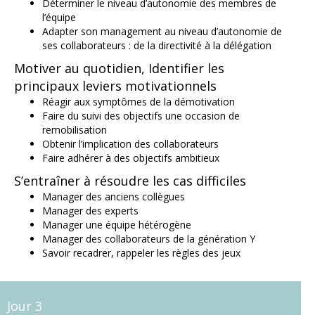
Déterminer le niveau d’autonomie des membres de
l’équipe
Adapter son management au niveau d’autonomie de
ses collaborateurs : de la directivité à la délégation
Motiver au quotidien, Identifier les
principaux leviers motivationnels
Réagir aux symptômes de la démotivation
Faire du suivi des objectifs une occasion de
remobilisation
Obtenir l’implication des collaborateurs
Faire adhérer à des objectifs ambitieux
S’entraîner à résoudre les cas difficiles
Manager des anciens collègues
Manager des experts
Manager une équipe hétérogène
Manager des collaborateurs de la génération Y
Savoir recadrer, rappeler les règles des jeux
Jour 3